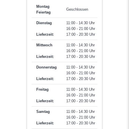
Montag
Geschlossen
Feiertag
Dienstag
11:00 - 14:30 Uhr
16:00 - 21:00 Uhr
Lieferzeit:
17:00 - 20:30 Uhr
Mittwoch
11:00 - 14:30 Uhr
16:00 - 21:00 Uhr
Lieferzeit:
17:00 - 20:30 Uhr
Donnerstag
11:00 - 14:30 Uhr
16:00 - 21:00 Uhr
Lieferzeit:
17:00 - 20:30 Uhr
Freitag
11:00 - 14:30 Uhr
16:00 - 21:00 Uhr
Lieferzeit:
17:00 - 20:30 Uhr
Samtag
11:00 - 14:30 Uhr
16:00 - 21:00 Uhr
Lieferzeit:
17:00 - 20:30 Uhr