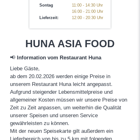
Sontag
11:00 - 14:30 Uhr
16:00 - 21:00 Uhr
Lieferzeit:
12:00 - 20:30 Uhr
HUNA ASIA FOOD
📢
Information vom Restaurant Huna
Liebe Gäste,
ab dem 20.02.2026 werden einige Preise in
unserem Restaurant Huna leicht angepasst.
Aufgrund steigender Lebensmittelpreise und
allgemeiner Kosten müssen wir unsere Preise von
Zeit zu Zeit anpassen, um weiterhin die Qualität
unserer Speisen und unseren Service
gewährleisten zu können.
Mit der neuen Speisekarte gilt außerdem ein
Lieferbereich von bis zu 5 km mit folgenden