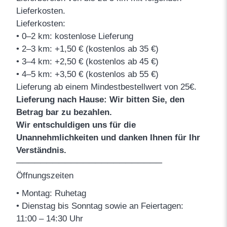
Lieferkosten.
Lieferkosten:
• 0–2 km: kostenlose Lieferung
• 2–3 km: +1,50 € (kostenlos ab 35 €)
• 3–4 km: +2,50 € (kostenlos ab 45 €)
• 4–5 km: +3,50 € (kostenlos ab 55 €)
Lieferung ab einem Mindestbestellwert von 25€.
Lieferung nach Hause: Wir bitten Sie, den
Betrag bar zu bezahlen.
Wir entschuldigen uns für die
Unannehmlichkeiten und danken Ihnen für Ihr
Verständnis.
────────────────────────
Öffnungszeiten
• Montag: Ruhetag
• Dienstag bis Sonntag sowie an Feiertagen:
11:00 – 14:30 Uhr