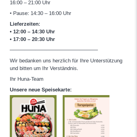
16:00 – 21:00 Uhr
• Pause: 14:30 – 16:00 Uhr
Lieferzeiten:
• 12:00 – 14:30 Uhr
• 17:00 – 20:30 Uhr
────────────────────────
Wir bedanken uns herzlich für Ihre Unterstützung
und bitten um Ihr Verständnis.
Ihr Huna-Team
Unsere neue Speisekarte: